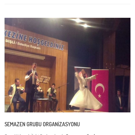
SEMAZEN GRUBU ORGANİZASYONU