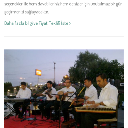
seçenekleri ile hem davetlileriniz hem de sizler için unutulmaz bir gün
geçirmenizi sağlayacaktır.
Daha fazla bilgi ve Fiyat Teklifi İste