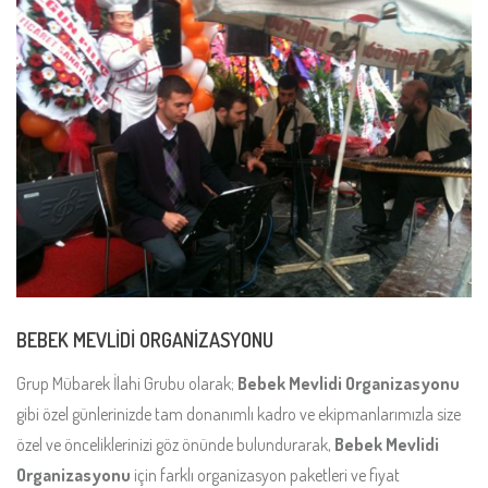
BEBEK MEVLİDİ ORGANİZASYONU
Grup Mübarek İlahi Grubu olarak;
Bebek Mevlidi Organizasyonu
gibi özel günlerinizde tam donanımlı kadro ve ekipmanlarımızla size
özel ve önceliklerinizi göz önünde bulundurarak,
Bebek Mevlidi
Organizasyonu
için farklı organizasyon paketleri ve fiyat