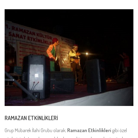
RAMAZAN ETKİNLİKLERİ
Grup Mübarek İlahi Grubu olarak;
Ramazan Etkinlikleri
gibi özel