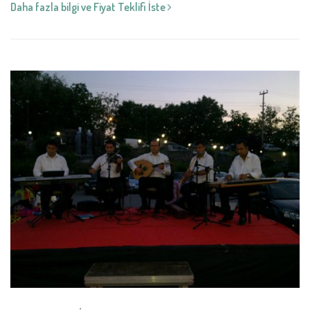
Daha fazla bilgi ve Fiyat Teklifi İste